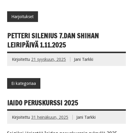
Harjoitukset
PETTERI SILENIUS 7.DAN SHIHAN
LEIRIPÄIVÄ 1.11.2025
Kirjoitettu
21 syyskuun, 2025
Jani Tarkki
Ei kategoriaa
IAIDO PERUSKURSSI 2025
Kirjoitettu
31 heinäkuun, 2025
Jani Tarkki