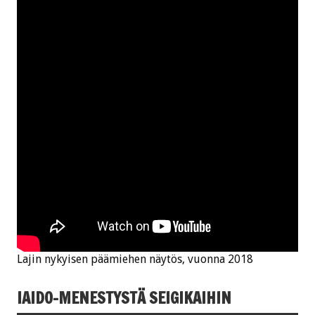
Lajin nykyisen päämiehen näytös, vuonna 2018
IAIDO-MENESTYSTÄ SEIGIKAIHIN