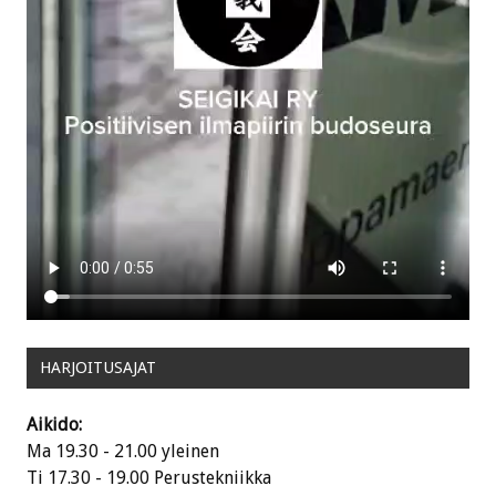
HARJOITUSAJAT
Aikido:
Ma 19.30 - 21.00 yleinen
Ti 17.30 - 19.00 Perustekniikka