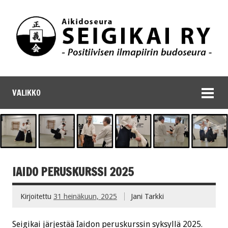
VALIKKO
IAIDO PERUSKURSSI 2025
Kirjoitettu
31 heinäkuun, 2025
Jani Tarkki
Seigikai järjestää Iaidon peruskurssin syksyllä 2025.