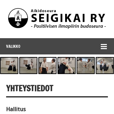
VALIKKO
YHTEYSTIEDOT
Hallitus