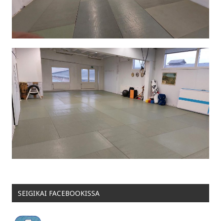
SEIGIKAI FACEBOOKISSA