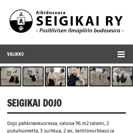
VALIKKO
SEIGIKAI DOJO
Dojo pähkinänkuoressa, valoisa 96 m2 tatami, 2
pukuhuonetta, 3 suihkua, 2 wc, keittiönurkkaus ja