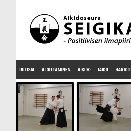
UUTISIA
ALOITTAMINEN
AIKIDO
IAIDO
HARJOI