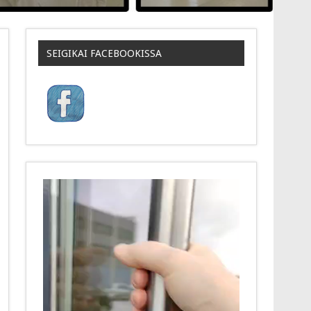
SEIGIKAI FACEBOOKISSA