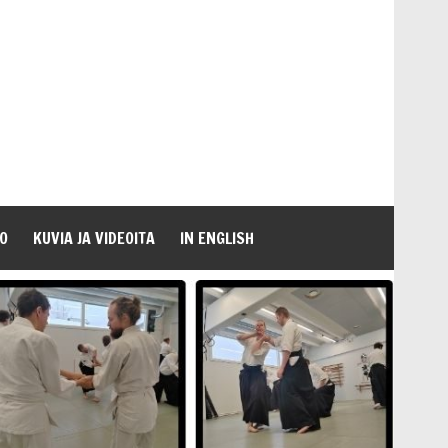
O
KUVIA JA VIDEOITA
IN ENGLISH