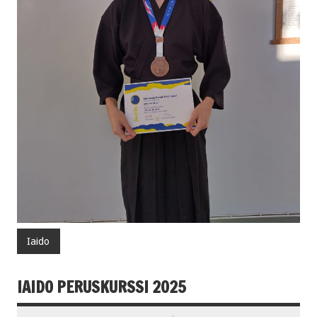
Iaido
IAIDO PERUSKURSSI 2025