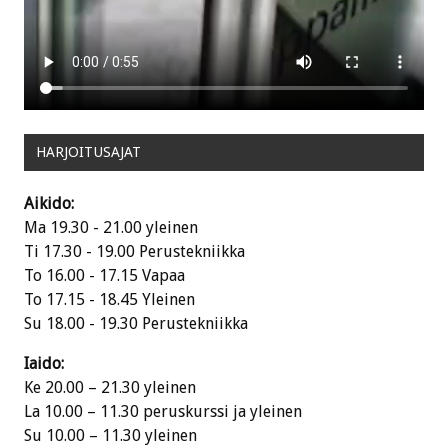
HARJOITUSAJAT
Aikido:
Ma 19.30 - 21.00 yleinen
Ti 17.30 - 19.00 Perustekniikka
To 16.00 - 17.15 Vapaa
To 17.15 - 18.45 Yleinen
Su 18.00 - 19.30 Perustekniikka
Iaido:
Ke 20.00 – 21.30 yleinen
La 10.00 – 11.30 peruskurssi ja yleinen
Su 10.00 – 11.30 yleinen