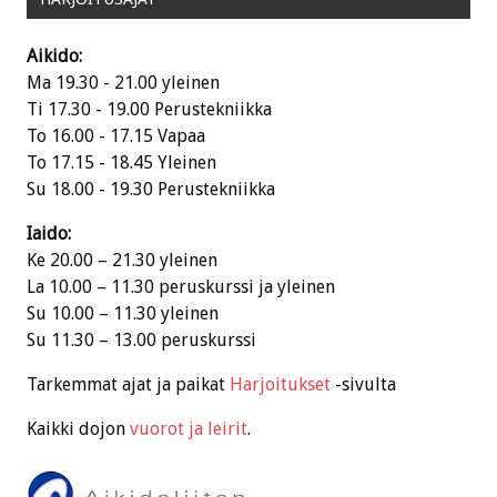
Aikido:
Ma 19.30 - 21.00 yleinen
Ti 17.30 - 19.00 Perustekniikka
To 16.00 - 17.15 Vapaa
To 17.15 - 18.45 Yleinen
Su 18.00 - 19.30 Perustekniikka
Iaido:
Ke 20.00 – 21.30 yleinen
La 10.00 – 11.30 peruskurssi ja yleinen
Su 10.00 – 11.30 yleinen
Su 11.30 – 13.00 peruskurssi
Tarkemmat ajat ja paikat
Harjoitukset
-sivulta
Kaikki dojon
vuorot ja leirit
.