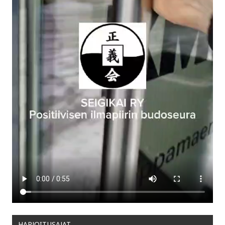
HARJOITUSAJAT