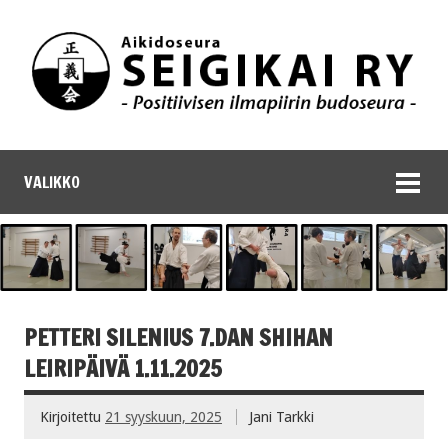
VALIKKO
PETTERI SILENIUS 7.DAN SHIHAN
LEIRIPÄIVÄ 1.11.2025
Kirjoitettu
21 syyskuun, 2025
Jani Tarkki