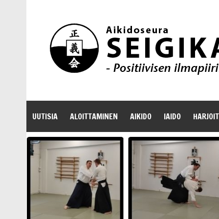
UUTISIA
ALOITTAMINEN
AIKIDO
IAIDO
HARJOI