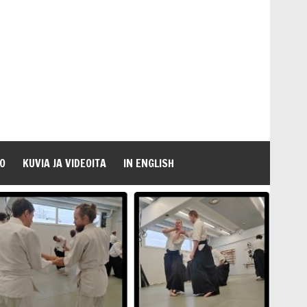
O
KUVIA JA VIDEOITA
IN ENGLISH